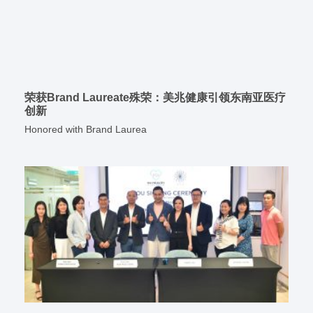
荣获Brand Laureate殊荣：美兆健康引领东南亚医疗
创新
Honored with Brand Laurea