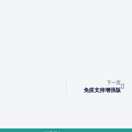
下一页
免疫支持增强版