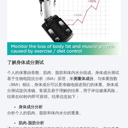
了解身体成分测试
个人的体重由骨骼、肌肉、脂肪和体内水分组成。身体成分测试
基于生物电阻抗分析（BIA）原理，来
测量体成分
。与体重指数
（BMI）相比，身体成分可以更准确地描述我们的体重。身体成
分测试提供准确、客观且易于理解的结果，用于评估健康风险，
结果在60秒内即可获得。结果信息如下：
身体成分分析
分析个人的肌肉、脂肪和体内水分的重量。
肌肉-脂肪分析