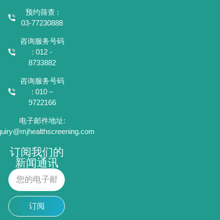
预约筛查 :
03-77230888
咨询服务号码
: 012 -
8733882
咨询服务号码
: 010 –
9722166
电子邮件地址:
quiry@mjhealthscreening.com
订阅我们的
新闻通讯
订阅