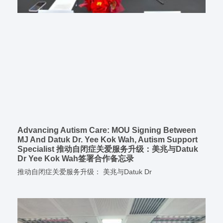
Advancing Autism Care: MOU Signing Between
MJ And Datuk Dr. Yee Kok Wah, Autism Support
Specialist 推动自闭症关爱服务升级：美兆与Datuk
Dr Yee Kok Wah签署合作备忘录
推动自闭症关爱服务升级： 美兆与Datuk Dr