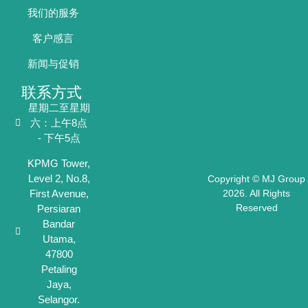
我们的服务
客户感言
新闻与促销
联系方式
星期二至星期
六：上午8点
- 下午5点
KPMG Tower,
Level 2, No.8,
Copyright © MJ Group
First Avenue,
2026. All Rights
Reserved
Persiaran
Bandar
Utama,
47800
Petaling
Jaya,
Selangor.