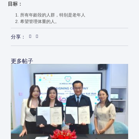
目标：
所有年龄段的人群，特别是老年人
希望管理体重的人。
分享：
更多帖子