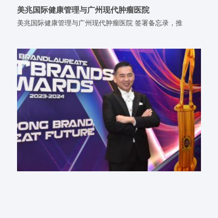
美兆国际健康管理与广州现代肿瘤医院
美兆国际健康管理与广州现代肿瘤医院 签署备忘录，推