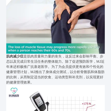
肌肉减少症
是肌肉质量和力量的丧失，这反过来会影响平衡、步
态以及完成日常生活任务的整体能力。除了促进预防医学，MJ近
年来还积极推广抗衰老医学。为了为会员提供更有效和个性化的
健康管理计划，MJ推出了身体成分测试，以分析骨骼肌和体脂肪
的比例，从而制定适当的饮食、运动类型和补充剂，以实现更好
的健康管理效果。