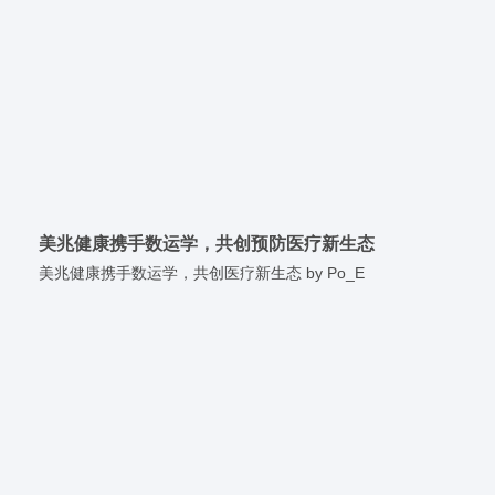
美兆健康携手数运学，共创预防医疗新生态
美兆健康携手数运学，共创医疗新生态 by Po_E