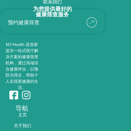
联系我们
为您提供最好的
健康筛查服务
预约健康筛查
MJ Health 是首家
提供一站式医疗解
决方案的健康筛查
机构，通过高端综
合健康评估，以预
防为理念，帮助个
人实现更健康的生
活。
导航
主页
关于我们